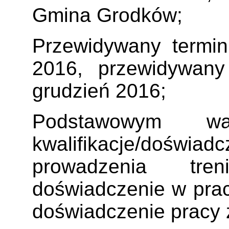
Gmina Grodków;
Przewidywany termin 
2016, przewidywany
grudzień 2016;
Podstawowym w
kwalifikacje/do
prowadzenia tre
doświadczenie w prac
doświadczenie pracy 