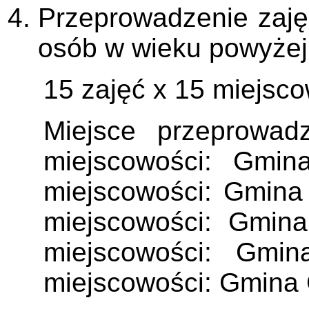
Przeprowadzenie zaję
osób w wieku powyżej 
15 zajęć x 15 miejsco
Miejsce przeprowad
miejscowości: Gmi
miejscowości: Gmina 
miejscowości: Gmina
miejscowości: Gmi
miejscowości: Gmina