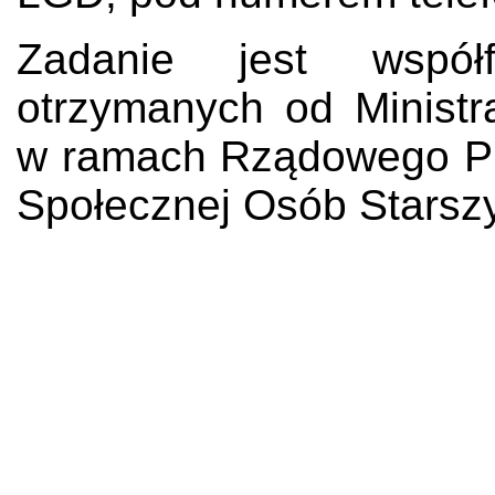
Zadanie jest współ
otrzymanych od Ministra
w ramach Rządowego Pr
Społecznej Osób Starszy