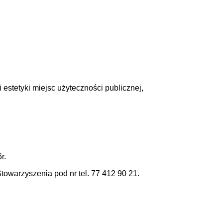
estetyki miejsc użyteczności publicznej,
r.
towarzyszenia pod nr tel. 77 412 90 21.