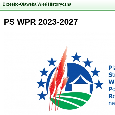
Brzesko-Oławska Wieś Historyczna
PS WPR 2023-2027