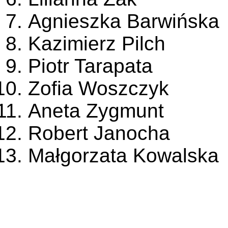
Agnieszka Barwińska
Kazimierz Pilch
Piotr Tarapata
Zofia Woszczyk
Aneta Zygmunt
Robert Janocha
Małgorzata Kowalska