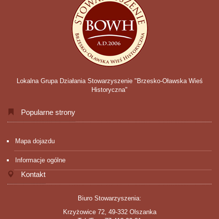
Lokalna Grupa Działania Stowarzyszenie "Brzesko-Oławska Wieś
Historyczna"
Popularne strony
Mapa dojazdu
Informacje ogólne
Kontakt
Biuro Stowarzyszenia:
Krzyżowice 72, 49-332 Olszanka