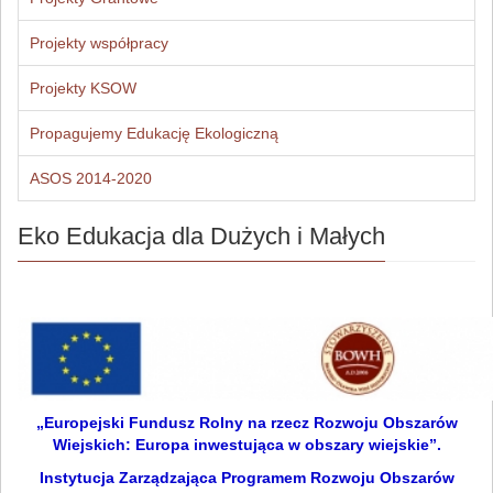
Projekty współpracy
Projekty KSOW
Propagujemy Edukację Ekologiczną
ASOS 2014-2020
Eko Edukacja dla Dużych i Małych
„Europejski Fundusz Rolny na rzecz Rozwoju Obszarów
Wiejskich: Europa inwestująca w obszary wiejskie”.
Instytucja Zarządzająca Programem Rozwoju Obszarów