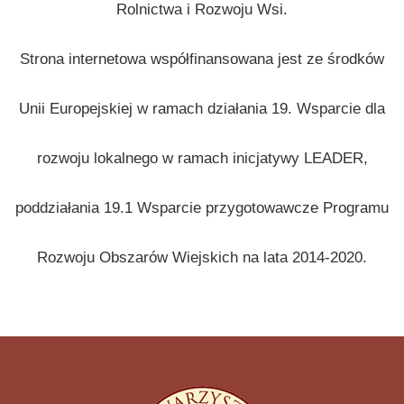
Rolnictwa i Rozwoju Wsi.
Strona internetowa współfinansowana jest ze środków
Unii Europejskiej w ramach działania 19. Wsparcie dla
rozwoju lokalnego w ramach inicjatywy LEADER,
poddziałania 19.1 Wsparcie przygotowawcze Programu
Rozwoju Obszarów Wiejskich na lata 2014-2020.