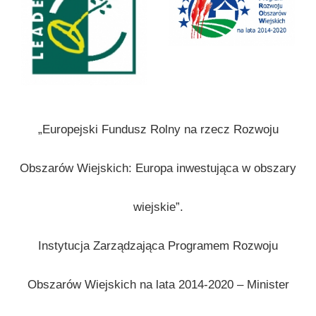
„Europejski Fundusz Rolny na rzecz Rozwoju
Obszarów Wiejskich: Europa inwestująca w obszary
wiejskie”.
Instytucja Zarządzająca Programem Rozwoju
Obszarów Wiejskich na lata 2014-2020 – Minister