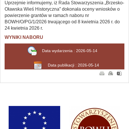
Uprzejmie informujemy, iż Rada Stowarzyszenia „Brzesko-
Oławska Wieś Historyczna” dokonała oceny wniosków o
powierzenie grantów w ramach naboru nr
BOWH/O/PG/1/2026 trwającego od 8 kwietnia 2026 r. do
24 kwietnia 2026 r.
WYNIKI NABORU
Data wydarzenia : 2026-05-14
Data publikacji : 2026-05-14