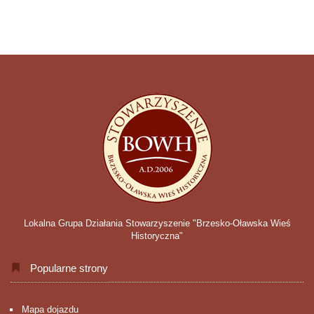
Lokalna Grupa Działania Stowarzyszenie "Brzesko-Oławska Wieś
Historyczna"
Popularne strony
Mapa dojazdu