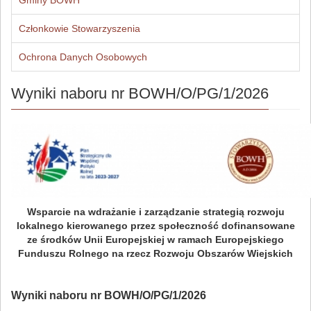
Gminy BOWH
Członkowie Stowarzyszenia
Ochrona Danych Osobowych
Wyniki naboru nr BOWH/O/PG/1/2026
Wsparcie na wdrażanie i zarządzanie strategią rozwoju
lokalnego kierowanego przez społeczność dofinansowane
ze środków Unii Europejskiej w ramach Europejskiego
Funduszu Rolnego na rzecz Rozwoju Obszarów Wiejskich
Wyniki naboru nr BOWH/O/PG/1/2026