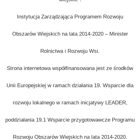
Instytucja Zarządzająca Programem Rozwoju
Obszarów Wiejskich na lata 2014-2020 – Minister
Rolnictwa i Rozwoju Wsi.
Strona internetowa współfinansowana jest ze środków
Unii Europejskiej w ramach działania 19. Wsparcie dla
rozwoju lokalnego w ramach inicjatywy LEADER,
poddziałania 19.1 Wsparcie przygotowawcze Programu
Rozwoju Obszarów Wiejskich na lata 2014-2020.