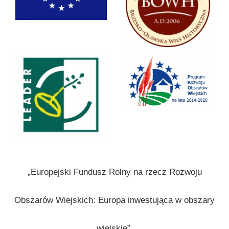
„Europejski Fundusz Rolny na rzecz Rozwoju
Obszarów Wiejskich: Europa inwestująca w obszary
wiejskie”.