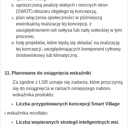
uproszczoną analizę słabych i mocnych stron
(SWOT) obszaru objętego tą koncepcją,
plan włączenia społeczności w późniejszą
ewentualną realizację tej koncepcji, z
uwzględnieniem roli sołtysa lub rady sołeckiej w tym
procesie,
listę projektów, które będą się składać na realizację
tej koncepcji, uwzględniających komponent cyfrowy,
środowiskowy lub klimatyczny
.
11. Planowane do osiągnięcia wskaźniki
Za zgodne z LSR uznaje się zadania, które przyczynią
się do osiągnięcia w ramach niniejszego naboru
wskaźnika produktu:
Liczba przygotowanych koncepcji Smart Village
i wskaźnika rezultatu:
Liczba wspieranych strategii inteligentnych wsi.