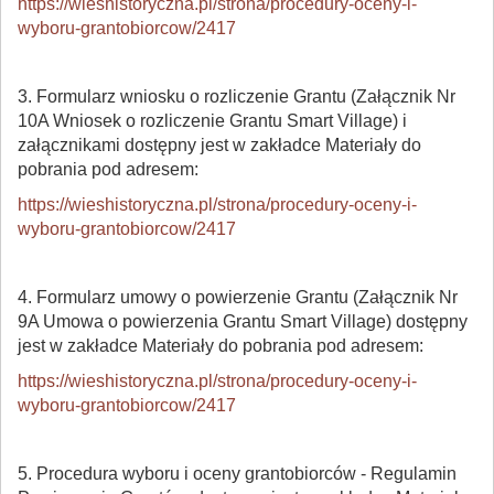
https://wieshistoryczna.pl/strona/procedury-oceny-i-
wyboru-grantobiorcow/2417
3. Formularz wniosku o rozliczenie Grantu (Załącznik Nr
10A Wniosek o rozliczenie Grantu Smart Village) i
załącznikami dostępny jest w zakładce Materiały do
pobrania pod adresem:
https://wieshistoryczna.pl/strona/procedury-oceny-i-
wyboru-grantobiorcow/2417
4. Formularz umowy o powierzenie Grantu (Załącznik Nr
9A Umowa o powierzenia Grantu Smart Village) dostępny
jest w zakładce Materiały do pobrania pod adresem:
https://wieshistoryczna.pl/strona/procedury-oceny-i-
wyboru-grantobiorcow/2417
5. Procedura wyboru i oceny grantobiorców - Regulamin