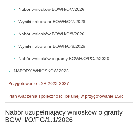
Nabór wniosków BOWH/O/7/2026
Wyniki naboru nr BOWH/O/7/2026
Nabór wniosków BOWH/O/8/2026
Wyniki naboru nr BOWH/O/8/2026
Nabór wniosków o granty BOWH/O/PG/2/2026
NABORY WNIOSKÓW 2025
Przygotowanie LSR 2023-2027
Plan włączenia społeczności lokalnej w przygotowanie LSR
Nabór uzupełniający wniosków o granty
BOWH/O/PG/1.1/2026