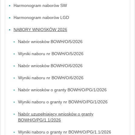
Harmonogram naborów SW
Harmonogram naborów LGD
NABORY WNIOSKÓW 2026
Nabór wniosków BOWH/O/5/2026
Wyniki naboru nr BOWH/O/5/2026
Nabór wniosków BOWH/O/6/2026
Wyniki naboru nr BOWH/O/6/2026
Nabór wniosków o granty BOWH/O/PG/1/2026
Wyniki naboru o granty nr BOWH/O/PG/1/2026
Nabór uzupełniający wniosków o granty
BOWH/O/PG/1.1/2026
Wyniki naboru o granty nr BOWH/O/PG/1.1/2026