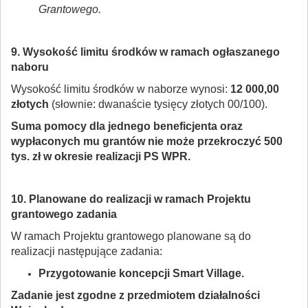
Grantowego.
9. Wysokość limitu środków w ramach ogłaszanego
naboru
Wysokość limitu środków w naborze wynosi:
12 000,00
złotych
(słownie: dwanaście tysięcy złotych 00/100).
Suma pomocy dla jednego beneficjenta oraz
wypłaconych mu grantów nie może przekroczyć 500
tys. zł w okresie realizacji PS WPR.
10. Planowane do realizacji w ramach Projektu
grantowego zadania
W ramach Projektu grantowego planowane są do
realizacji następujące zadania:
Przygotowanie koncepcji Smart Village.
Zadanie jest zgodne z
przedmiotem działalności