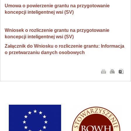
Umowa o powierzenie grantu na przygotowanie
koncepcji inteligentnej wsi (SV)
Wniosek o rozliczenie grantu na przygotowanie
koncepcji inteligentnej wsi (SV)
Załącznik do Wniosku o rozliczenie grantu: Informacja
o przetwarzaniu danych osobowych