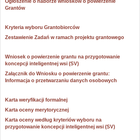
Ogłoszenie o naborze wniosków o powierzenie
Grantów
Kryteria wyboru Grantobiorców
Zestawienie Zadań w ramach projektu grantowego
Wniosek o powierzenie grantu na przygotowanie
koncepcji inteligentnej wsi (SV)
Załącznik do Wniosku o powierzenie grantu:
Informacja o przetwarzaniu danych osobowych
Karta weryfikacji formalnej
Karta oceny merytorycznej
Karta oceny według kryteriów wyboru na
przygotowanie koncepcji inteligentnej wsi (SV)