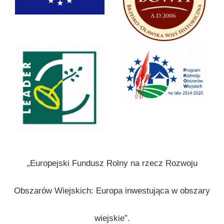
„Europejski Fundusz Rolny na rzecz Rozwoju
Obszarów Wiejskich: Europa inwestująca w obszary
wiejskie”.