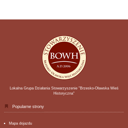
Lokalna Grupa Działania Stowarzyszenie "Brzesko-Oławska Wieś
Historyczna"
Popularne strony
Mapa dojazdu