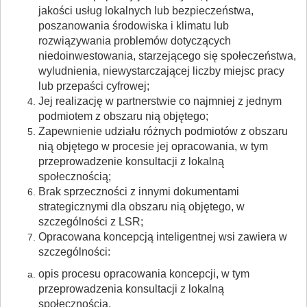
jakości usług lokalnych lub bezpieczeństwa,
poszanowania środowiska i klimatu lub
rozwiązywania problemów dotyczących
niedoinwestowania, starzejącego się społeczeństwa,
wyludnienia, niewystarczającej liczby miejsc pracy
lub przepaści cyfrowej;
Jej realizację w partnerstwie co najmniej z jednym
podmiotem z obszaru nią objętego;
Zapewnienie udziału różnych podmiotów z obszaru
nią objętego w procesie jej opracowania, w tym
przeprowadzenie konsultacji z lokalną
społecznością;
Brak sprzeczności z innymi dokumentami
strategicznymi dla obszaru nią objętego, w
szczególności z LSR;
Opracowana koncepcją inteligentnej wsi zawiera w
szczególności:
opis procesu opracowania koncepcji, w tym
przeprowadzenia konsultacji z lokalną
społecznością,