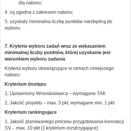
dla naboru;
4. są zgodna z zakresem naboru;
5. uzyskały minimalna liczbę punktów niezbędną do
wyboru.
7. Kryteria wyboru zadań wraz ze wskazaniem
minimalnej liczby punktów, której uzyskanie jest
warunkiem wyboru zadania
Kryteria wyboru obowiązujące w ramach niniejszego
naboru:
Kryterium dostępu
1. Uprawniony Wnioskodawca – wymagane TAK
2. Jakość projektu – max. 3 pkt, wymagane min. 1 pkt
Kryterium rankingujące
1. Jakość planowanego procesu przygotowania koncepcji
SV - max. 10 pkt (1 kryterium rozstrzygające)