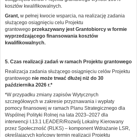
kosztów kwalifikowalnych.
Grant,
w pełnej kwocie wsparcia, na realizację zadania
służącego osiągnięciu celu Projektu
grantowego
przekazywany jest Grantobiorcy w formie
wyprzedzającego finansowania kosztów
kwalifikowalnych.
5. Czas realizacji zadań w ramach Projektu grantowego
Realizacja zadania służącego osiągnięciu celów Projektu
grantowego
nie może trwać dłużej niż do 30
października 2026 r.*
*W przypadku zmiany zapisów Wytycznych
szczegółowych w zakresie przyznawania i wypłaty
pomocy finansowej w ramach Planu Strategicznego dla
Wspólnej Polityki Rolnej na lata 2023–2027 dla
interwencji I.13.1 LEADER/Rozwój Lokalny Kierowany
przez Społeczność (RLKS) – komponent Wdrażanie LSR,
określających końcowy termin realizacji Projektu