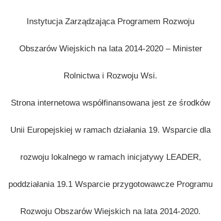
Instytucja Zarządzająca Programem Rozwoju
Obszarów Wiejskich na lata 2014-2020 – Minister
Rolnictwa i Rozwoju Wsi.
Strona internetowa współfinansowana jest ze środków
Unii Europejskiej w ramach działania 19. Wsparcie dla
rozwoju lokalnego w ramach inicjatywy LEADER,
poddziałania 19.1 Wsparcie przygotowawcze Programu
Rozwoju Obszarów Wiejskich na lata 2014-2020.