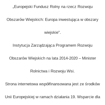
„Europejski Fundusz Rolny na rzecz Rozwoju
Obszarów Wiejskich: Europa inwestująca w obszary
wiejskie”.
Instytucja Zarządzająca Programem Rozwoju
Obszarów Wiejskich na lata 2014-2020 – Minister
Rolnictwa i Rozwoju Wsi.
Strona internetowa współfinansowana jest ze środków
Unii Europejskiej w ramach działania 19. Wsparcie dla