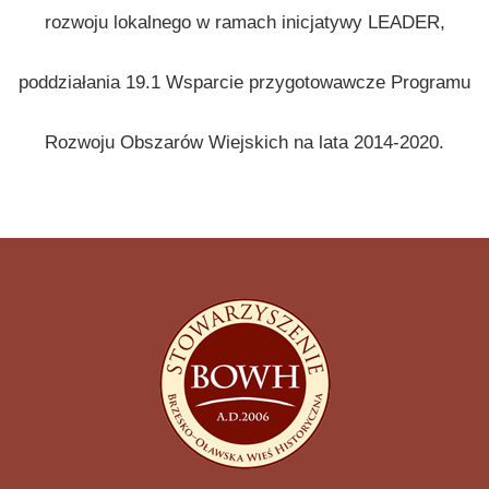
rozwoju lokalnego w ramach inicjatywy LEADER,
poddziałania 19.1 Wsparcie przygotowawcze Programu
Rozwoju Obszarów Wiejskich na lata 2014-2020.