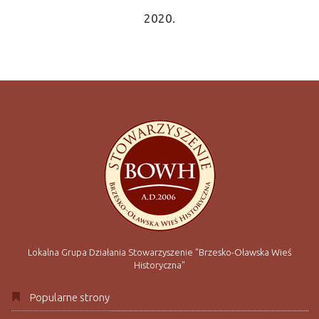
2020.
Lokalna Grupa Działania Stowarzyszenie "Brzesko-Oławska Wieś
Historyczna"
Popularne strony