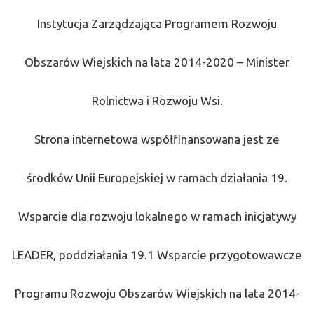
Instytucja Zarządzająca Programem Rozwoju
Obszarów Wiejskich na lata 2014-2020 – Minister
Rolnictwa i Rozwoju Wsi.
Strona internetowa współfinansowana jest ze
środków Unii Europejskiej w ramach działania 19.
Wsparcie dla rozwoju lokalnego w ramach inicjatywy
LEADER, poddziałania 19.1 Wsparcie przygotowawcze
Programu Rozwoju Obszarów Wiejskich na lata 2014-