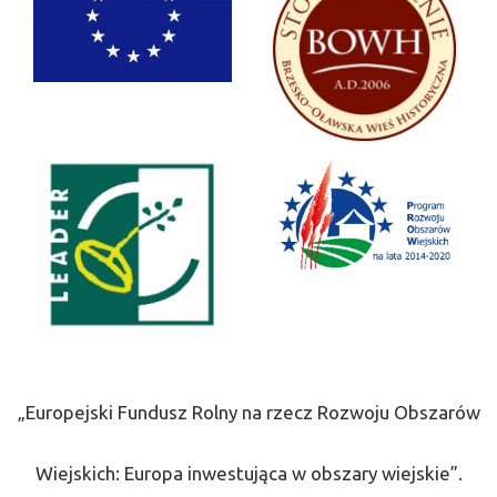
„Europejski Fundusz Rolny na rzecz Rozwoju Obszarów
Wiejskich: Europa inwestująca w obszary wiejskie”.