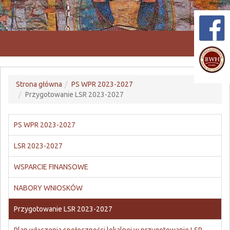
Przeł
nawiga
Strona główna
PS WPR 2023-2027
Przygotowanie LSR 2023-2027
PS WPR 2023-2027
LSR 2023-2027
WSPARCIE FINANSOWE
NABORY WNIOSKÓW
Przygotowanie LSR 2023-2027