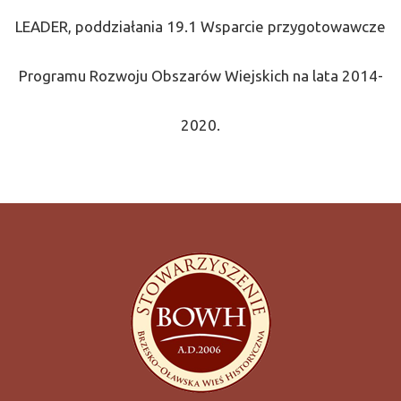
LEADER, poddziałania 19.1 Wsparcie przygotowawcze
Programu Rozwoju Obszarów Wiejskich na lata 2014-
2020.