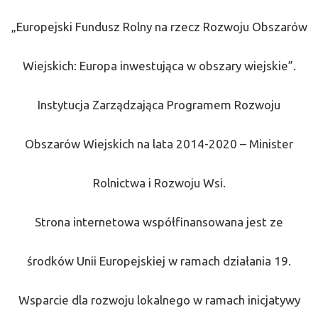
„Europejski Fundusz Rolny na rzecz Rozwoju Obszarów
Wiejskich: Europa inwestująca w obszary wiejskie”.
Instytucja Zarządzająca Programem Rozwoju
Obszarów Wiejskich na lata 2014-2020 – Minister
Rolnictwa i Rozwoju Wsi.
Strona internetowa współfinansowana jest ze
środków Unii Europejskiej w ramach działania 19.
Wsparcie dla rozwoju lokalnego w ramach inicjatywy