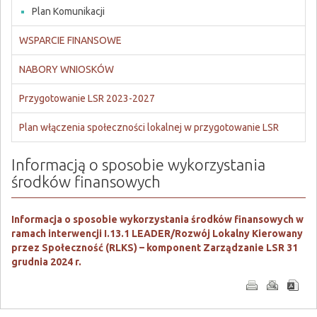
Plan Komunikacji
WSPARCIE FINANSOWE
NABORY WNIOSKÓW
Przygotowanie LSR 2023-2027
Plan włączenia społeczności lokalnej w przygotowanie LSR
Informacją o sposobie wykorzystania
środków finansowych
Informacja o sposobie wykorzystania środków finansowych
w
ramach interwencji I.13.1 LEADER/Rozwój Lokalny Kierowany
przez Społeczność (RLKS) – komponent Zarządzanie LSR 31
grudnia 2024 r.