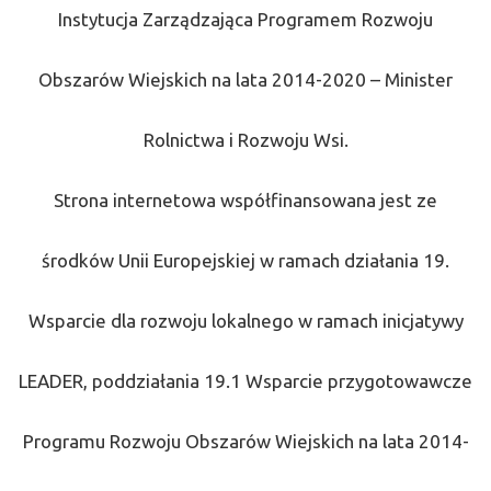
Instytucja Zarządzająca Programem Rozwoju
Obszarów Wiejskich na lata 2014-2020 – Minister
Rolnictwa i Rozwoju Wsi.
Strona internetowa współfinansowana jest ze
środków Unii Europejskiej w ramach działania 19.
Wsparcie dla rozwoju lokalnego w ramach inicjatywy
LEADER, poddziałania 19.1 Wsparcie przygotowawcze
Programu Rozwoju Obszarów Wiejskich na lata 2014-