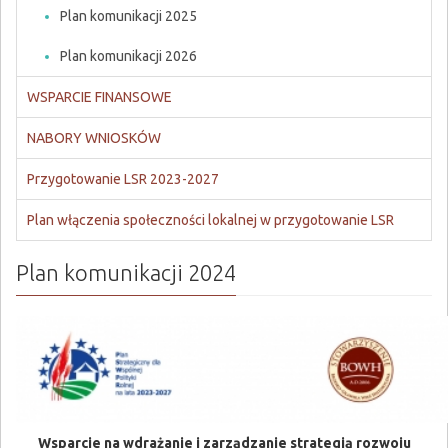
Plan komunikacji 2025
Plan komunikacji 2026
WSPARCIE FINANSOWE
NABORY WNIOSKÓW
Przygotowanie LSR 2023-2027
Plan włączenia społeczności lokalnej w przygotowanie LSR
Plan komunikacji 2024
Wsparcie na wdrażanie i zarządzanie strategią rozwoju