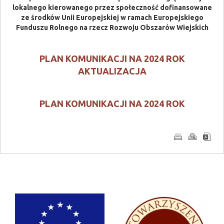
lokalnego kierowanego przez społeczność dofinansowane
ze środków Unii Europejskiej w ramach Europejskiego
Funduszu Rolnego na rzecz Rozwoju Obszarów Wiejskich
PLAN KOMUNIKACJI NA 2024 ROK
AKTUALIZACJA
PLAN KOMUNIKACJI NA 2024 ROK