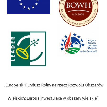
„Europejski Fundusz Rolny na rzecz Rozwoju Obszarów
Wiejskich: Europa inwestująca w obszary wiejskie”.