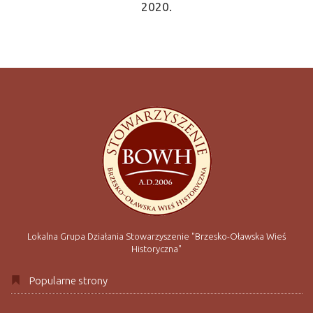
2020.
Lokalna Grupa Działania Stowarzyszenie "Brzesko-Oławska Wieś
Historyczna"
Popularne strony