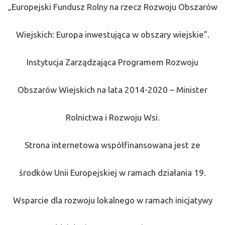
„Europejski Fundusz Rolny na rzecz Rozwoju Obszarów
Wiejskich: Europa inwestująca w obszary wiejskie”.
Instytucja Zarządzająca Programem Rozwoju
Obszarów Wiejskich na lata 2014-2020 – Minister
Rolnictwa i Rozwoju Wsi.
Strona internetowa współfinansowana jest ze
środków Unii Europejskiej w ramach działania 19.
Wsparcie dla rozwoju lokalnego w ramach inicjatywy